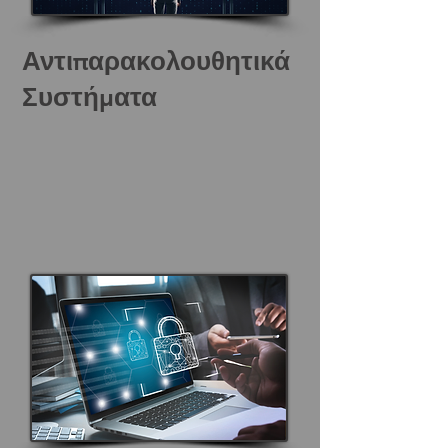
Αντιπαρακολουθητικά
Συστήματα