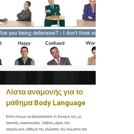
Λίστα αναμονής για το
μάθημα Body Language
Είστε έτοιμοι να ξεκλειδώσετε τη δύναμη της μη
λεκτικής επικοινωνίας; Λάβετε μέρος στο
επερχόμενο μάθημα της γλώσσας του σώματος και