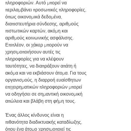
πληροφοριών. Αυτό μπορεί να 
περιλαμβάνει προσωπικές πληροφορίες, 
όπως οικονομικά δεδομένα, 
διαπιστευτήρια σύνδεσης, αριθμούς 
πιστωτικών καρτών, ακόμη και 
αριθμούς κοινωνικής ασφάλισης. 
Επιπλέον, οι χάκερ μπορούν να 
χρησιμοποιήσουν αυτές τις 
πληροφορίες για να κλέψουν 
ταυτότητες, να διαπράξουν απάτη ή 
ακόμα και να εκβιάσουν άτομα. Για τους 
οργανισμούς, η διαρροή ευαίσθητων 
επιχειρηματικών πληροφοριών μπορεί 
να οδηγήσει σε σημαντική οικονομική 
απώλεια και βλάβη στη φήμη τους.
Ένας άλλος κίνδυνος είναι η 
πιθανότητα διαδικτυακής καταδίωξης, 
όπου ένα άτομο χρησιμοποιεί τις 