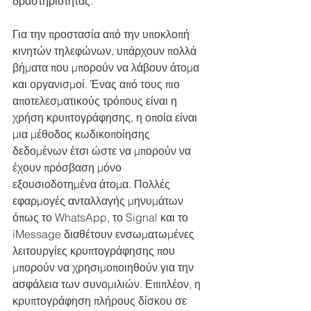
δραστηριότητας.
Για την προστασία από την υποκλοπή 
κινητών τηλεφώνων, υπάρχουν πολλά 
βήματα που μπορούν να λάβουν άτομα 
και οργανισμοί. Ένας από τους πιο 
αποτελεσματικούς τρόπους είναι η 
χρήση κρυπτογράφησης, η οποία είναι 
μια μέθοδος κωδικοποίησης 
δεδομένων έτσι ώστε να μπορούν να 
έχουν πρόσβαση μόνο 
εξουσιοδοτημένα άτομα. Πολλές 
εφαρμογές ανταλλαγής μηνυμάτων 
όπως το WhatsApp, το Signal και το 
iMessage διαθέτουν ενσωματωμένες 
λειτουργίες κρυπτογράφησης που 
μπορούν να χρησιμοποιηθούν για την 
ασφάλεια των συνομιλιών. Επιπλέον, η 
κρυπτογράφηση πλήρους δίσκου σε 