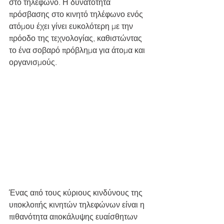
στο τηλέφωνο. Η δυνατότητα 
πρόσβασης στο κινητό τηλέφωνο ενός 
ατόμου έχει γίνει ευκολότερη με την 
πρόοδο της τεχνολογίας, καθιστώντας 
το ένα σοβαρό πρόβλημα για άτομα και 
οργανισμούς.
Ένας από τους κύριους κινδύνους της 
υποκλοπής κινητών τηλεφώνων είναι η 
πιθανότητα αποκάλυψης ευαίσθητων 