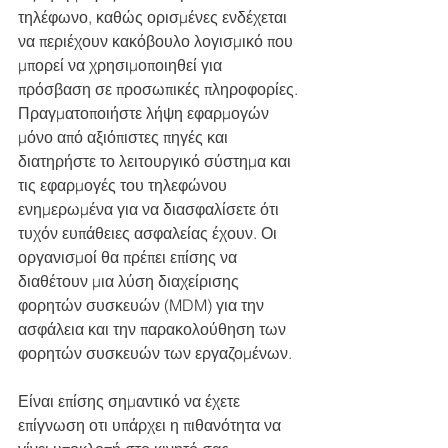
τηλέφωνο, καθώς ορισμένες ενδέχεται 
να περιέχουν κακόβουλο λογισμικό που 
μπορεί να χρησιμοποιηθεί για 
πρόσβαση σε προσωπικές πληροφορίες. 
Πραγματοποιήστε λήψη εφαρμογών 
μόνο από αξιόπιστες πηγές και 
διατηρήστε το λειτουργικό σύστημα και 
τις εφαρμογές του τηλεφώνου 
ενημερωμένα για να διασφαλίσετε ότι 
τυχόν ευπάθειες ασφαλείας έχουν. Οι 
οργανισμοί θα πρέπει επίσης να 
διαθέτουν μια λύση διαχείρισης 
φορητών συσκευών (MDM) για την 
ασφάλεια και την παρακολούθηση των 
φορητών συσκευών των εργαζομένων.
Είναι επίσης σημαντικό να έχετε 
επίγνωση οτι υπάρχει η πιθανότητα να 