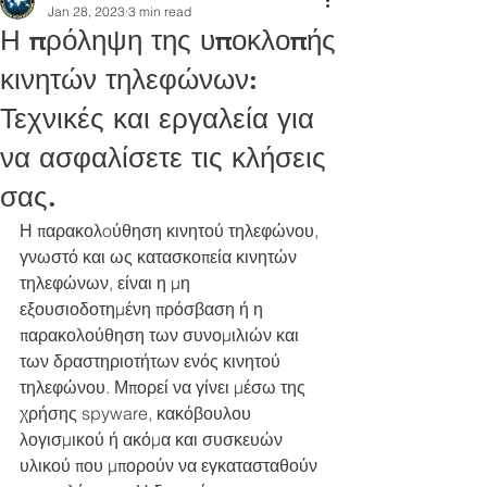
Jan 28, 2023
3 min read
Η πρόληψη της υποκλοπής
κινητών τηλεφώνων:
Τεχνικές και εργαλεία για
να ασφαλίσετε τις κλήσεις
σας.
Η παρακολoύθηση κινητού τηλεφώνου, 
γνωστό και ως κατασκοπεία κινητών 
τηλεφώνων, είναι η μη 
εξουσιοδοτημένη πρόσβαση ή η 
παρακολούθηση των συνομιλιών και 
των δραστηριοτήτων ενός κινητού 
τηλεφώνου. Μπορεί να γίνει μέσω της 
χρήσης spyware, κακόβουλου 
λογισμικού ή ακόμα και συσκευών 
υλικού που μπορούν να εγκατασταθούν 