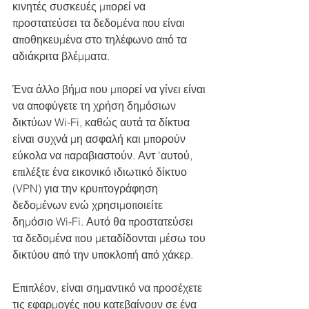
κινητές συσκευές μπορεί να 
προστατεύσει τα δεδομένα που είναι 
αποθηκευμένα στο τηλέφωνο από τα 
αδιάκριτα βλέμματα.
Ένα άλλο βήμα που μπορεί να γίνει είναι 
να αποφύγετε τη χρήση δημόσιων 
δικτύων Wi-Fi, καθώς αυτά τα δίκτυα 
είναι συχνά μη ασφαλή και μπορούν 
εύκολα να παραβιαστούν. Αντ 'αυτού, 
επιλέξτε ένα εικονικό ιδιωτικό δίκτυο 
(VPN) για την κρυπτογράφηση 
δεδομένων ενώ χρησιμοποιείτε 
δημόσιο Wi-Fi. Αυτό θα προστατεύσει 
τα δεδομένα που μεταδίδονται μέσω του 
δικτύου από την υποκλοπή από χάκερ.
Επιπλέον, είναι σημαντικό να προσέχετε 
τις εφαρμογές που κατεβαίνουν σε ένα 