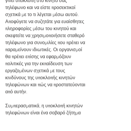
γίνει υποκλοπή στο κινητό σας 
τηλέφωνο και να είστε προσεκτικοί 
σχετικά με το τι λέγεται μέσω αυτού. 
Αποφύγετε να συζητάτε για ευαίσθητες 
πληροφορίες μέσω του κινητού και 
σκεφτείτε να χρησιμοποιήσετε σταθερό 
τηλέφωνο για συνομιλίες που πρέπει να 
παραμείνουν ιδιωτικές. Οι οργανισμοί 
θα πρέπει επίσης να εφαρμόζουν 
πολιτικές για την εκπαίδευση των 
εργαζομένων σχετικά με τους 
κινδύνους της υποκλοπής κινητών 
τηλεφώνων και πώς να προστατεύονται 
από αυτήν.
Συμπερασματικά, η υποκλοπή κινητών 
τηλεφώνων είναι ένα σοβαρό ζήτημα 
που μπορεί να οδηγήσει σε παραβιάσεις 
της ιδιωτικής ζωής, παραβιάσεις 