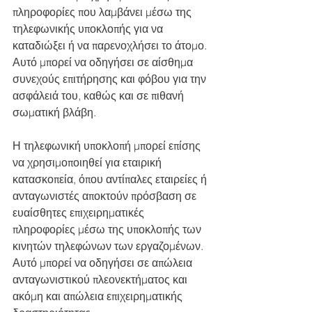
πληροφορίες που λαμβάνει μέσω της 
τηλεφωνικής υποκλοπής για να 
καταδιώξει ή να παρενοχλήσει το άτομο. 
Αυτό μπορεί να οδηγήσει σε αίσθημα 
συνεχούς επιτήρησης και φόβου για την 
ασφάλειά του, καθώς και σε πιθανή 
σωματική βλάβη.
Η τηλεφωνική υποκλοπή μπορεί επίσης 
να χρησιμοποιηθεί για εταιρική 
κατασκοπεία, όπου αντίπαλες εταιρείες ή 
ανταγωνιστές αποκτούν πρόσβαση σε 
ευαίσθητες επιχειρηματικές 
πληροφορίες μέσω της υποκλοπής των 
κινητών τηλεφώνων των εργαζομένων. 
Αυτό μπορεί να οδηγήσει σε απώλεια 
ανταγωνιστικού πλεονεκτήματος και 
ακόμη και απώλεια επιχειρηματικής 